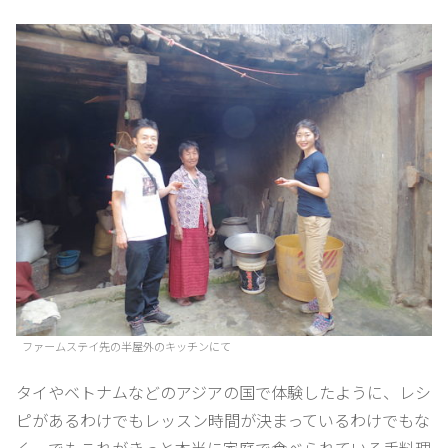
ファームステイ先の半屋外のキッチンにて
タイやベトナムなどのアジアの国で体験したように、レシ
ピがあるわけでもレッスン時間が決まっているわけでもな